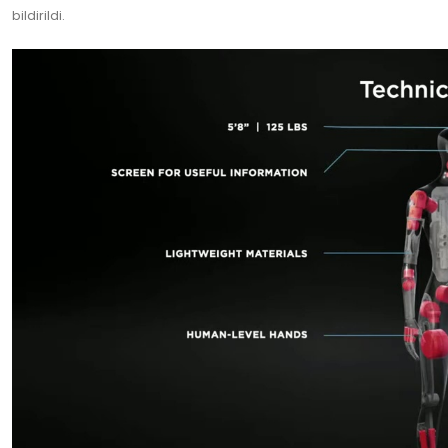
bildirildi.